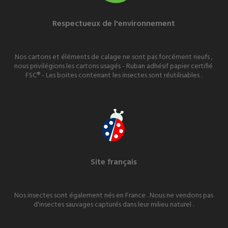
Respectueux de l'environnement
Nos cartons et éléments de calage ne sont pas forcément neufs ,
nous privilégions les cartons usagés - Ruban adhésif papier certifié
FSC® - Les boites contenant les insectes sont réutilisables .
Site français
Nos insectes sont également nés en France . Nous ne vendons pas
d'insectes sauvages capturés dans leur milieu naturel .