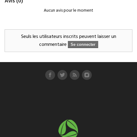
Avis
(0)
Aucun avis pour le moment
Seuls les utilisateurs inscrits peuvent laisser un
commentaire
Se connecter