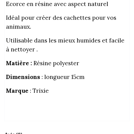
Ecorce en résine avec aspect naturel
Idéal pour créer des cachettes pour vos
animaux.
Utilisable dans les mieux humides et facile
à nettoyer .
Matière :
Résine polyester
Dimensions
: longueur 15cm
Marque
: Trixie