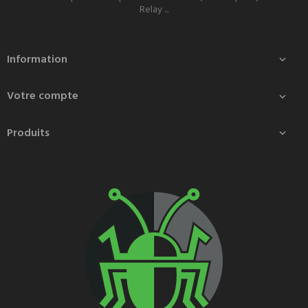
Relay ...
Information

Votre compte

Produits
