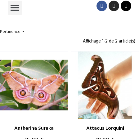
Pertinence

Affichage 1-2 de 2 article(s)
Antherina Suraka
Attacus Lorquini