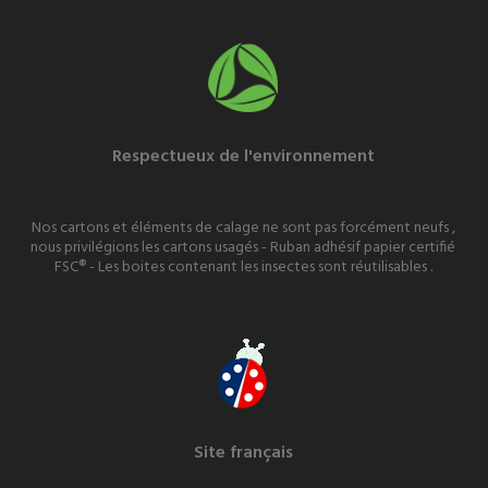
Respectueux de l'environnement
Nos cartons et éléments de calage ne sont pas forcément neufs ,
nous privilégions les cartons usagés - Ruban adhésif papier certifié
FSC® - Les boites contenant les insectes sont réutilisables .
Site français