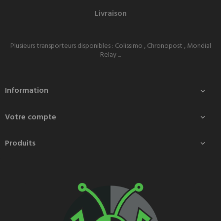
Livraison
Plusieurs transporteurs disponibles : Colissimo , Chronopost , Mondial
Relay ...
Information

Votre compte

Produits
