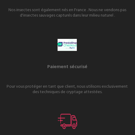
Nos insectes sont également nés en France . Nous ne vendons pas
d'insectes sauvages capturés dans leur milieu naturel .
Paiement sécurisé
Pour vous protéger en tant que client, nous utilisons exclusivement
des techniques de cryptage attestées.